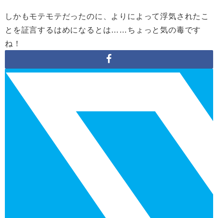
しかもモテモテだったのに、よりによって浮気されたこ
とを証言するはめになるとは……ちょっと気の毒です
ね！