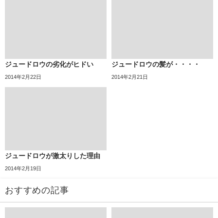
ジュードロウの劣化がヒドい
ジュードロウの髪が・・・・
2014年2月22日
2014年2月21日
ジュードロウが激太りした理由
2014年2月19日
おすすめの記事