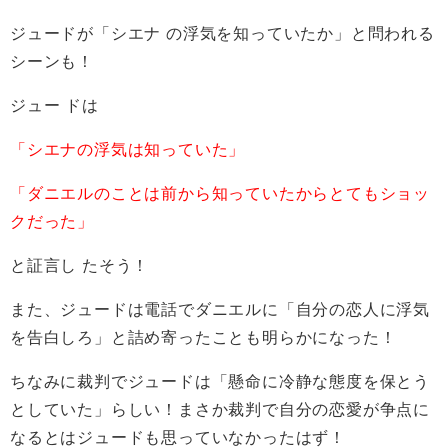
ジュードが「シエナ の浮気を知っていたか」と問われる
シーンも！
ジュー ドは
「シエナの浮気は知っていた」
「ダニエルのことは前から知っていたからとてもショッ
クだった」
と証言し たそう！
また、ジュードは電話でダニエルに「自分の恋人に浮気
を告白しろ」と詰め寄ったことも明らかになった！
ちなみに裁判でジュードは「懸命に冷静な態度を保とう
としていた」らしい！まさか裁判で自分の恋愛が争点に
なるとはジュードも思っていなかったはず！