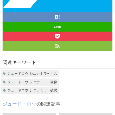
LINE
関連キーワード
ジュードロウ シエナミラ− キス
ジュードロウ シエナミラ− 画像
ジュードロウ シエラミラ− 破局
ジュード・ロウ
の関連記事