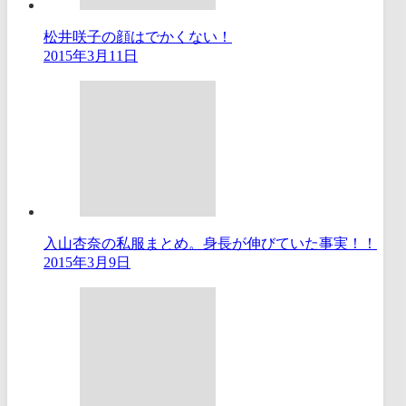
松井咲子の顔はでかくない！
2015年3月11日
入山杏奈の私服まとめ。身長が伸びていた事実！！
2015年3月9日