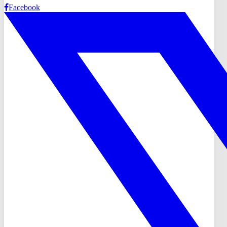
Facebook