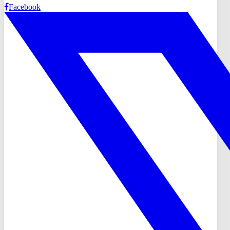
Facebook