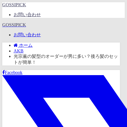
GOSSIPICK
お問い合わせ
GOSSIPICK
お問い合わせ
ホーム
AKB
光宗薫の髪型のオーダーが男に多い？後ろ髪のセッ
トが簡単！
Facebook