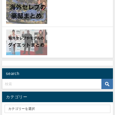
search
カテゴリー