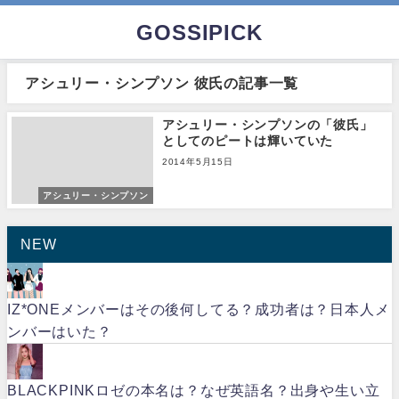
GOSSIPICK
アシュリー・シンプソン 彼氏の記事一覧
アシュリー・シンプソンの「彼氏」
としてのピートは輝いていた
2014年5月15日
アシュリー・シンプソン
NEW
IZ*ONEメンバーはその後何してる？成功者は？日本人メ
ンバーはいた？
BLACKPINKロゼの本名は？なぜ英語名？出身や生い立