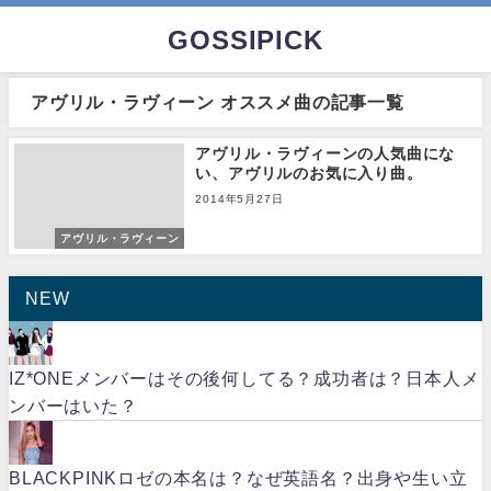
GOSSIPICK
アヴリル・ラヴィーン オススメ曲の記事一覧
アヴリル・ラヴィーンの人気曲にな
い、アヴリルのお気に入り曲。
2014年5月27日
アヴリル・ラヴィーン
NEW
IZ*ONEメンバーはその後何してる？成功者は？日本人メ
ンバーはいた？
BLACKPINKロゼの本名は？なぜ英語名？出身や生い立