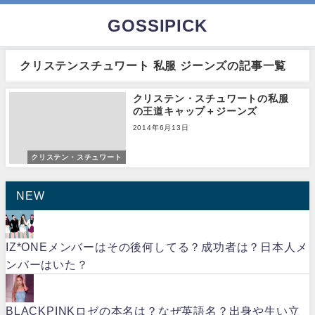
GOSSIPICK
クリステンスチュワート 私服 ジーンズの記事一覧
クリステン・スチュワートの私服
の王道キャップ＋ジーンズ
2014年6月13日
クリステン・スチュワート
NEW
IZ*ONEメンバーはその後何してる？成功者は？日本人メ
ンバーはいた？
BLACKPINKロゼの本名は？なぜ英語名？出身や生い立