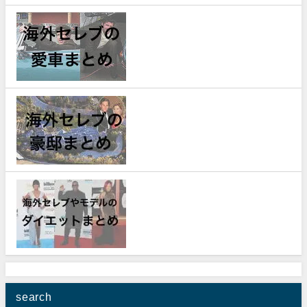
search