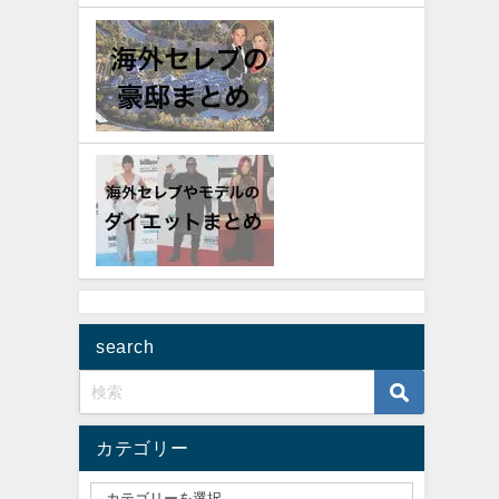
search
カテゴリー