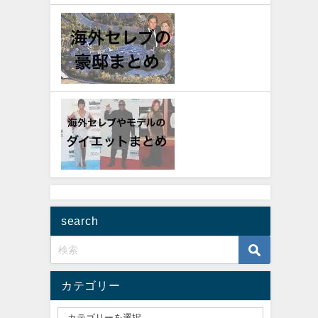
search
カテゴリー