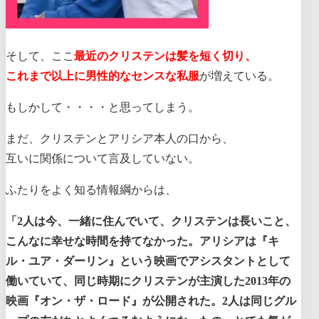
そして、ここ
最近のクリステンは髪を短く切り、
これまで以上に男性的なセンスな私服
が増えている。
もしかして・・・・と思ってしまう。
まだ、クリステンとアリシア本人の口から、
互いに関係について言及していない。
ふたりをよく知る情報綱からは、
「2人は今、一緒に住んでいて、クリステンは長いこと、
こんなに幸せな時間を持てなかった。アリシアは『キ
ル・ユア・ダーリン』という映画でアシスタントとして
働いていて、同じ時期にクリステンが主演した2013年の
映画『オン・ザ・ロード』が公開された。2人は同じグル