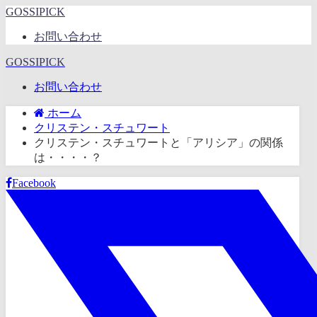
GOSSIPICK
お問い合わせ
GOSSIPICK
お問い合わせ
ホーム
クリステン・スチュワート
クリステン・スチュワートと「アリシア」の関係
は・・・・？
Facebook