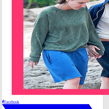
Facebook