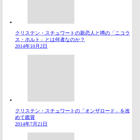
クリステン・スチュワートの新恋人と噂の「ニコラ
ス・ホルト」とは何者なのか？
2014年10月2日
クリステン・スチュワートの「オンザロード」を改
めて鑑賞
2014年7月21日