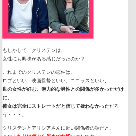
もしかして、クリステンは、
女性にも興味がある感じだったのか？
これまでのクリステンの恋仲は、
ロブといい、映画監督といい、ニコラスといい、
世の女性が好む、魅力的な男性との関係が多かっただけ
に、
彼女は完全にストレートだと信じて疑わなかった
だろ
う・・・。
クリステンとアリシアさんに近い関係者の話だと、