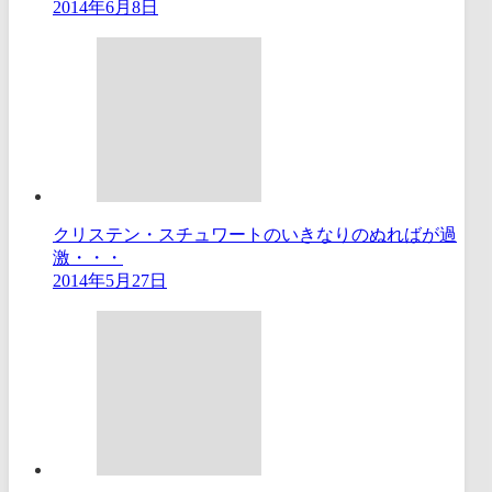
2014年6月8日
クリステン・スチュワートのいきなりのぬればが過
激・・・
2014年5月27日