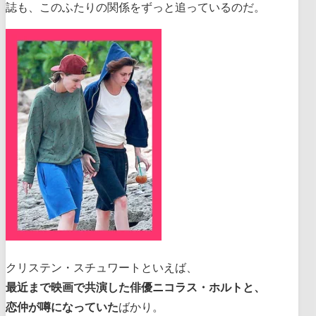
誌も、このふたりの関係をずっと追っているのだ。
クリステン・スチュワートといえば、
最近まで映画で共演した俳優ニコラス・ホルトと、
恋仲が噂になっていた
ばかり。