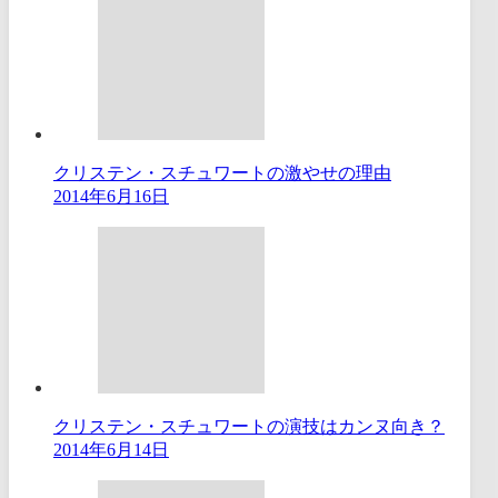
クリステン・スチュワートの激やせの理由
2014年6月16日
クリステン・スチュワートの演技はカンヌ向き？
2014年6月14日