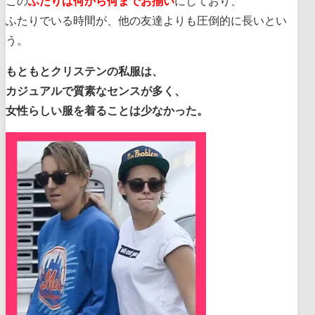
この
ふたりは何から何までお揃い
にしており、
ふたりでいる時間が、他の友達よりも圧倒的に長いとい
う。
もともとクリステンの私服は、
カジュアルで質素なセンスが多く、
女性らしい服を着ることは少なかった。