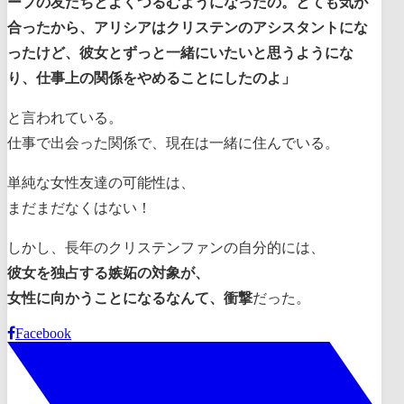
ープの友だちとよくつるむようになったの。とても気が
合ったから、アリシアはクリステンのアシスタントにな
ったけど、彼女とずっと一緒にいたいと思うようにな
り、仕事上の関係をやめることにしたのよ」
と言われている。
仕事で出会った関係で、現在は一緒に住んでいる。
単純な女性友達の可能性は、
まだまだなくはない！
しかし、長年のクリステンファンの自分的には、
彼女を独占する嫉妬の対象が、
女性に向かうことになるなんて、衝撃
だった。
Facebook