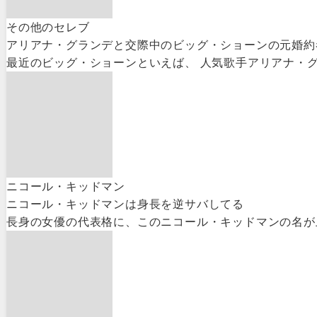
その他のセレブ
アリアナ・グランデと交際中のビッグ・ショーンの元婚約
最近のビッグ・ショーンといえば、 人気歌手アリアナ・グ
ニコール・キッドマン
ニコール・キッドマンは身長を逆サバしてる
長身の女優の代表格に、このニコール・キッドマンの名が