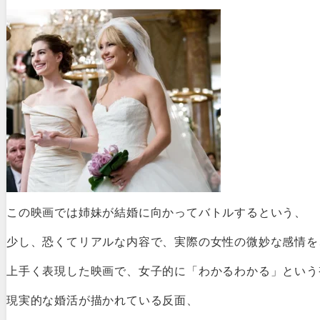
この映画では姉妹が結婚に向かってバトルするという、
少し、恐くてリアルな内容で、実際の女性の微妙な感情を
上手く表現した映画で、女子的に「わかるわかる」という
現実的な婚活が描かれている反面、