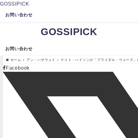
GOSSIPICK
お問い合わせ
GOSSIPICK
お問い合わせ
ホーム
アン・ハサウェイ
ケイト・ハドソンが「ブライダル・ウォーズ」にて
Facebook