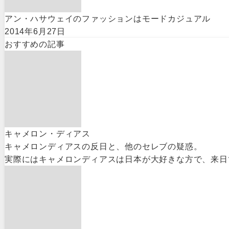
アン・ハサウェイのファッションはモードカジュアル
2014年6月27日
おすすめの記事
キャメロン・ディアス
キャメロンディアスの反日と、他のセレブの疑惑。
実際にはキャメロンディアスは日本が大好きな方で、来日