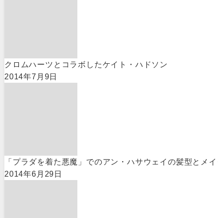
クロムハーツとコラボしたケイト・ハドソン
2014年7月9日
「プラダを着た悪魔」でのアン・ハサウェイの髪型とメイ
2014年6月29日