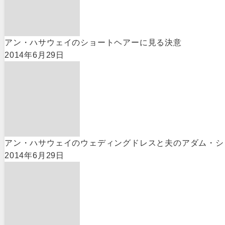
アン・ハサウェイのショートヘアーに見る決意
2014年6月29日
アン・ハサウェイのウェディングドレスと夫のアダム・シ
2014年6月29日