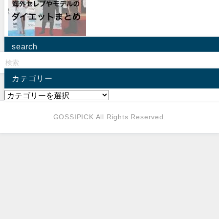
search
カテゴリー
GOSSIPICK All Rights Reserved.