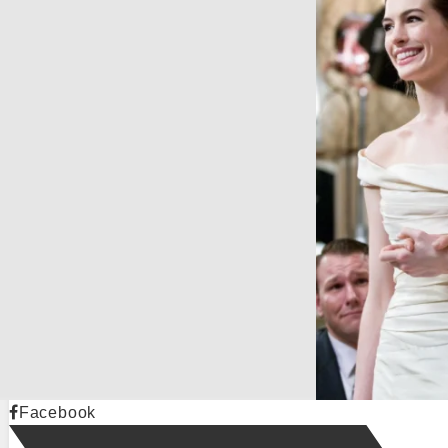
Facebook