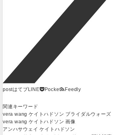
post
はてブ
LINE
Pocket
Feedly
関連キーワード
vera wang ケイトハドソン ブライダルウォーズ
vera wang ケイトハドソン 画像
アンハサウェイ ケイトハドソン