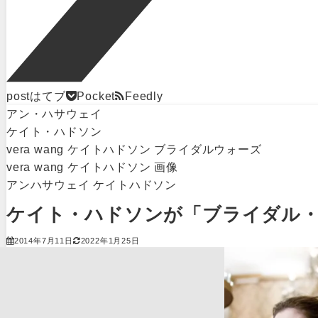
post
はてブ
Pocket
Feedly
アン・ハサウェイ
ケイト・ハドソン
vera wang ケイトハドソン ブライダルウォーズ
vera wang ケイトハドソン 画像
アンハサウェイ ケイトハドソン
ケイト・ハドソンが「ブライダル・ウ
2014年7月11日
2022年1月25日