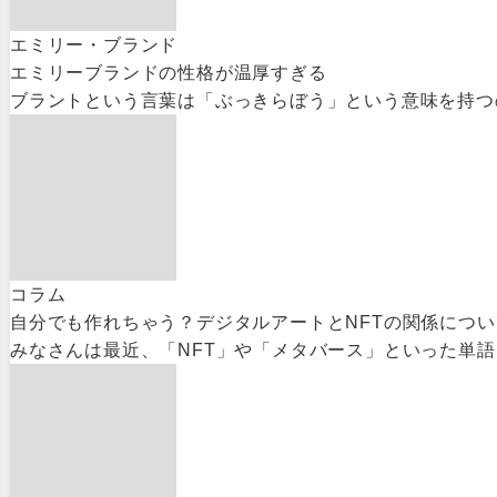
エミリー・ブランド
エミリーブランドの性格が温厚すぎる
ブラントという言葉は「ぶっきらぼう」という意味を持つの
コラム
自分でも作れちゃう？デジタルアートとNFTの関係につ
みなさんは最近、「NFT」や「メタバース」といった単語