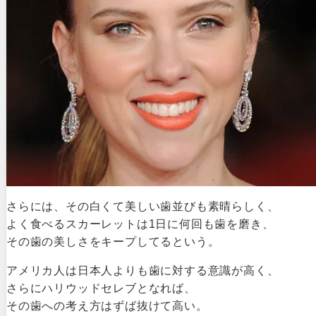
さらには、その白くて美しい歯並びも素晴らしく、
よく食べるスカーレットは1日に何回も歯を磨き、
その歯の美しさをキープしてるという。
アメリカ人は日本人よりも歯に対する意識が高く、
さらにハリウッドセレブとなれば、
その歯への考え方はずば抜けて高い。