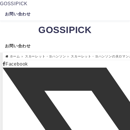
GOSSIPICK
お問い合わせ
GOSSIPICK
お問い合わせ
ホーム
スカーレット・ヨハンソン
スカーレット・ヨハンソンの夫ロマン
Facebook