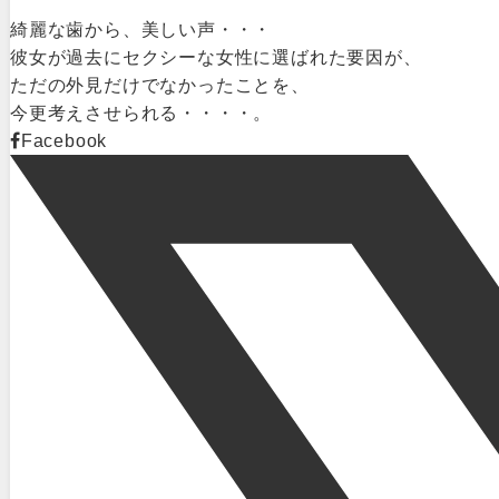
綺麗な歯から、美しい声・・・
彼女が過去にセクシーな女性に選ばれた要因が、
ただの外見だけでなかったことを、
今更考えさせられる・・・・。
Facebook