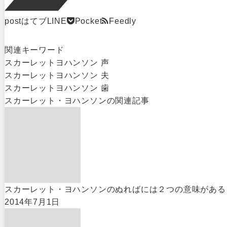
post
はてブ
LINE
Pocket
Feedly
関連キーワード
スカーレットヨハンソン 声
スカーレットヨハンソン 夫
スカーレットヨハンソン 歯
スカーレット・ヨハンソン
の関連記事
スカーレット・ヨハンソンのぬればには２つの意味がある
2014年7月1日