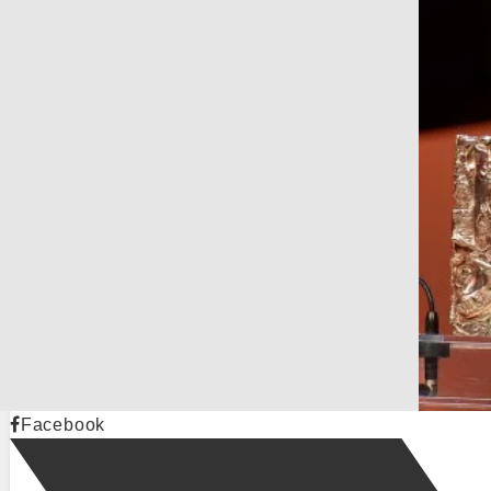
Facebook