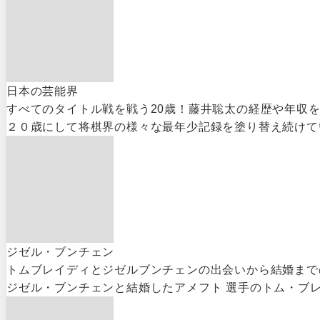
日本の芸能界
すべてのタイトル戦を戦う20歳！藤井聡太の経歴や年収
２０歳にして将棋界の様々な最年少記録を塗り替え続けて
ジゼル・ブンチェン
トムブレイディとジゼルブンチェンの出会いから結婚まで
ジゼル・ブンチェンと結婚したアメフト 選手のトム・ブレ