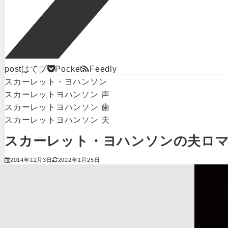
post
はてブ
Pocket
Feedly
スカーレット・ヨハンソン
スカーレットヨハンソン 声
スカーレットヨハンソン 歯
スカーレットヨハンソン 夫
スカーレット・ヨハンソンの夫ロマ
2014年12月3日
2022年1月25日