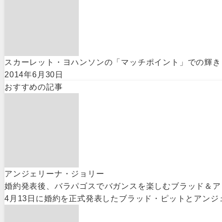
スカーレット・ヨハンソンの「マッチポイント」での輝き
2014年6月30日
おすすめの記事
アンジェリーナ・ジョリー
婚約発表後、バラパゴスでバガンスを楽しむブラッド＆ア
4月13日に婚約を正式発表したブラッド・ピットとアンジ