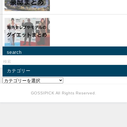
search
カテゴリー
GOSSIPICK All Rights Reserved.