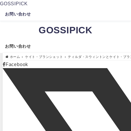
GOSSIPICK
お問い合わせ
GOSSIPICK
お問い合わせ
ホーム
ケイト・ブランシェット
ティルダ・スウィントンとケイト・ブラ
Facebook