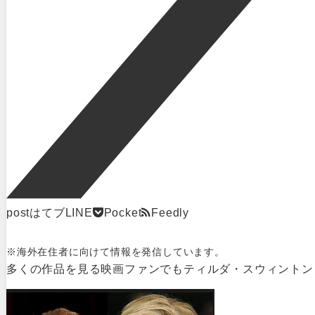
post
はてブ
LINE
Pocket
Feedly
※海外在住者に向けて情報を発信しています。
多くの作品を見る映画ファンでもティルダ・スウィントン