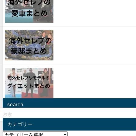
search
カテゴリー