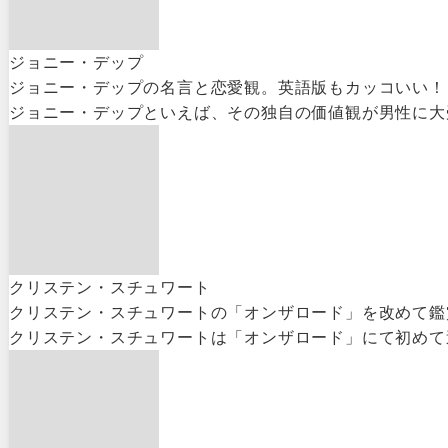
ジョニー・デップ
ジョニー・デップの名言と恋愛観。英語版もカッコいい！
ジョニー・デップといえば、その独自の価値観が男性に大受
クリステン・スチュワート
クリステン・スチュワートの「オンザロード」を改めて鑑
クリステン・スチュワートは「オンザロード」にて初めて