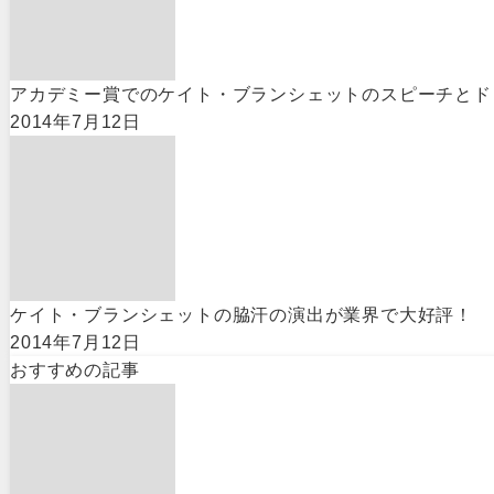
アカデミー賞でのケイト・ブランシェットのスピーチとド
2014年7月12日
ケイト・ブランシェットの脇汗の演出が業界で大好評！
2014年7月12日
おすすめの記事