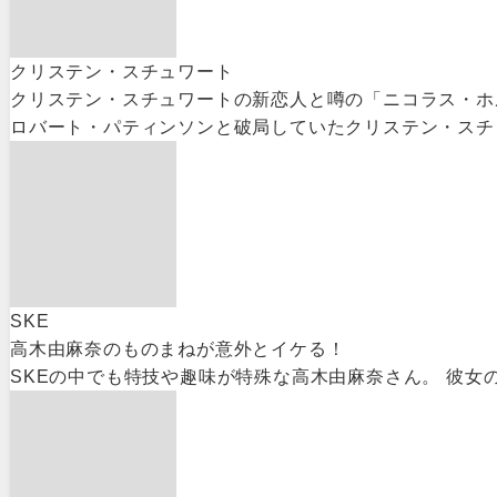
クリステン・スチュワート
クリステン・スチュワートの新恋人と噂の「ニコラス・ホ
ロバート・パティンソンと破局していたクリステン・スチュ
SKE
高木由麻奈のものまねが意外とイケる！
SKEの中でも特技や趣味が特殊な高木由麻奈さん。 彼女の