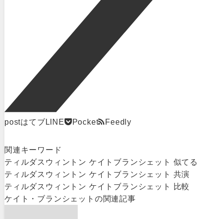
post
はてブ
LINE
Pocket
Feedly
関連キーワード
ティルダスウィントン ケイトブランシェット 似てる
ティルダスウィントン ケイトブランシェット 共演
ティルダスウィントン ケイトブランシェット 比較
ケイト・ブランシェット
の関連記事