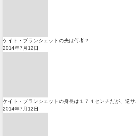
ケイト・ブランシェットの夫は何者？
2014年7月12日
ケイト・ブランシェットの身長は１７４センチだが、逆サ
2014年7月12日