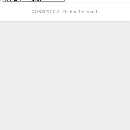
GOSSIPICK All Rights Reserved.