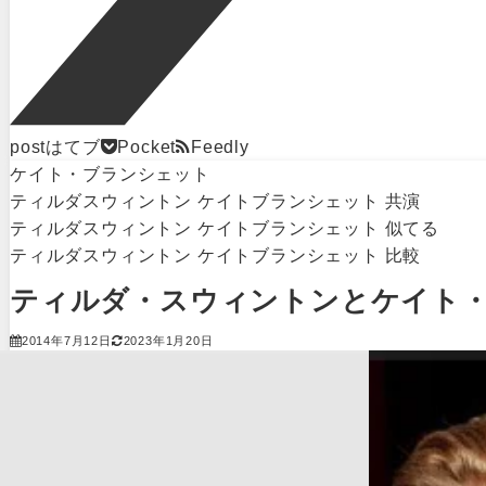
post
はてブ
Pocket
Feedly
ケイト・ブランシェット
ティルダスウィントン ケイトブランシェット 共演
ティルダスウィントン ケイトブランシェット 似てる
ティルダスウィントン ケイトブランシェット 比較
ティルダ・スウィントンとケイト
2014年7月12日
2023年1月20日