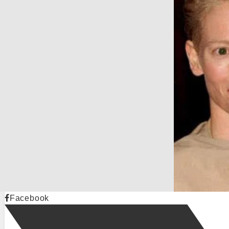
Facebook