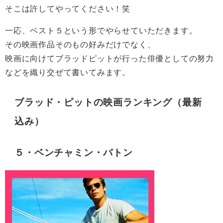
そこは許してやってください！笑
一応、ベスト５という形でやらせていただきます。
その映画作品そのもの好みだけでなく、
映画に向けてブラッドピットが行った俳優としての努力
などを織り交ぜて書いてみます。
ブラッド・ピットの映画ランキング（最新
込み）
５・ベンチャミン・バトン