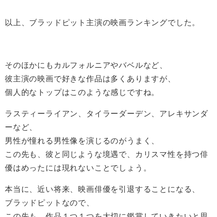
以上、ブラッドピット主演の映画ランキングでした。
そのほかにもカルフォルニアやバベルなど、
彼主演の映画で好きな作品は多くありますが、
個人的なトップはこのような感じですね。
ラスティーライアン、タイラーダーデン、アレキサンダ
ーなど、
男性が憧れる男性像を演じるのがうまく、
この先も、彼と同じような境遇で、カリスマ性を持つ俳
優はめったには現れないことでしょう。
本当に、近い将来、映画俳優を引退することになる、
ブラッドピットなので、
この先も、作品１つ１つを大切に鑑賞していきたいと思