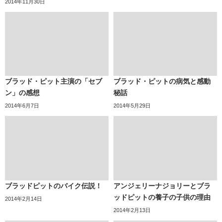
2014年11月30日
ブラッド・ピット主演の「セブ
ブラッド・ピットの病気と感動
ン」の感想
秘話
2014年6月7日
2014年5月29日
ブラッドピットのバイク伝説！
アンジェリーナジョリーとブラ
ッドピットの養子の子供の理由
2014年2月14日
2014年2月13日