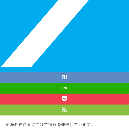
LINE
※海外在住者に向けて情報を発信しています。