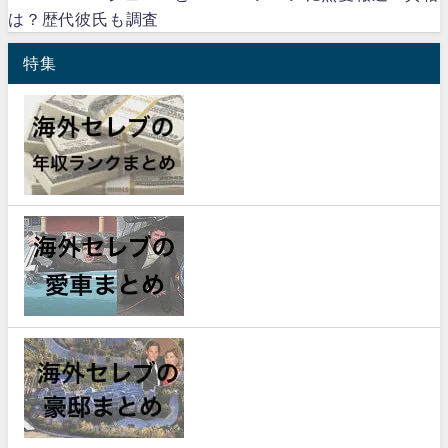
は？歴代彼氏も調査
特集