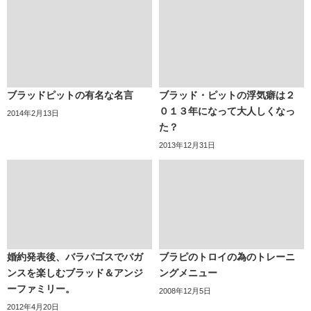
ブラッドピットの有名な名言
ブラッド・ピットの浮気癖は２
０１３年になって大人しくなっ
2014年2月13日
た？
2013年12月31日
婚約発表後、バラパゴスでバガ
ブラピのトロイの為のトレーニ
ンスを楽しむブラッド＆アンジ
ングメニュー
ーファミリー。
2008年12月5日
2012年4月20日