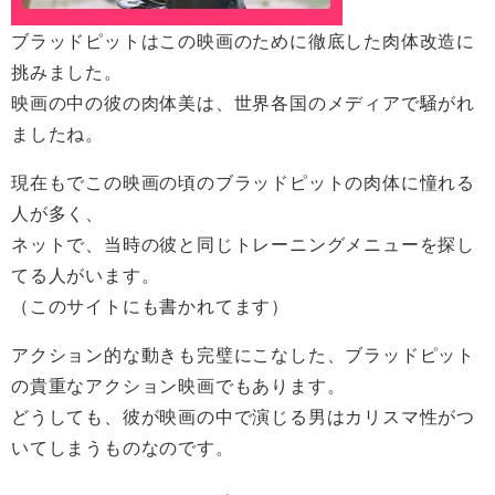
ブラッドピットはこの映画のために徹底した肉体改造に
挑みました。
映画の中の彼の肉体美は、世界各国のメディアで騒がれ
ましたね。
現在もでこの映画の頃のブラッドピットの肉体に憧れる
人が多く、
ネットで、当時の彼と同じトレーニングメニューを探し
てる人がいます。
（このサイトにも書かれてます）
アクション的な動きも完璧にこなした、ブラッドピット
の貴重なアクション映画でもあります。
どうしても、彼が映画の中で演じる男はカリスマ性がつ
いてしまうものなのです。