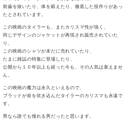
前歯を抜いたり、体を鍛えたり、徹底した役作りがあっ
たとされています。
この映画のタイラーも、またカリスマ性が強く、
同じデザインのジャケットが再現され販売されていた
り、
この映画のシャツが未だに売れていたり、
たまに雑誌の特集に登場したり、
公開から１０年以上も経った今も、その人気は衰えませ
ん。
この映画の魔力は永久といえるので、
ブラッドが命を吹き込んだタイラーのカリスマも永遠で
す。
男なら誰でも憧れる男だったと思います。