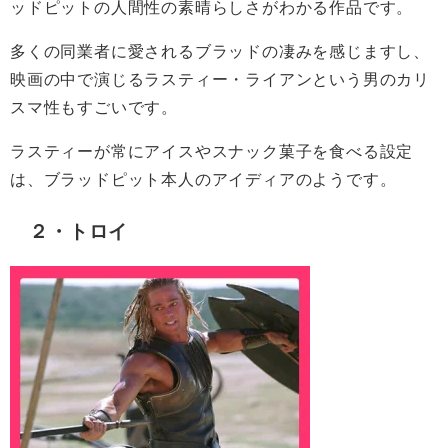
ッドピットの人間性の素晴らしさがわかる作品です。
多くの同業者に愛されるブラッドの凄みを感じますし、
映画の中で演じるラスティー・ライアンという男のカリ
スマ性もすごいです。
ラスティーが常にアイスやスナック菓子を食べる設定
は、ブラッドピット本人のアイディアのようです。
２・トロイ