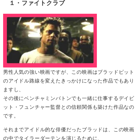
１・ファイトクラブ
男性人気の強い映画ですが、この映画はブラッドピット
のアイドル路線を変えたきっかけになった作品でもあり
ますし、
その後にベンチャミンバトンでも一緒に仕事するデイビ
ット・フュンチャー監督との信頼関係も築けた作品なの
です。
それまでアイドル的な俳優だったブラッドは、この映画
の中でタイラーダーテンを演じるために、