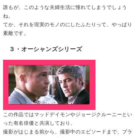
誰もが、このような夫婦生活に憧れてしまうでしょう
ね。
てか、それを現実のモノのにしたふたりって、やっぱり
素敵です。
３・オーシャンズシリーズ
この作品ではマッドデイモンやジョージクルーニーとい
った有名俳優と共演しており、
撮影がはじまる前から、撮影中のエピソードまで、ブラ