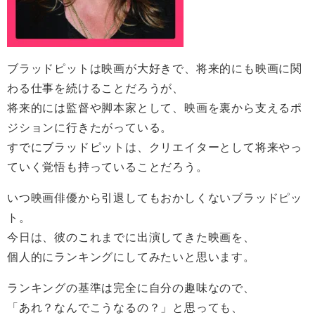
ブラッドピットは映画が大好きで、将来的にも映画に関
わる仕事を続けることだろうが、
将来的には監督や脚本家として、映画を裏から支えるポ
ジションに行きたがっている。
すでにブラッドピットは、クリエイターとして将来やっ
ていく覚悟も持っていることだろう。
いつ映画俳優から引退してもおかしくないブラッドピッ
ト。
今日は、彼のこれまでに出演してきた映画を、
個人的にランキングにしてみたいと思います。
ランキングの基準は完全に自分の趣味なので、
「あれ？なんでこうなるの？」と思っても、