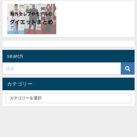
search
カテゴリー