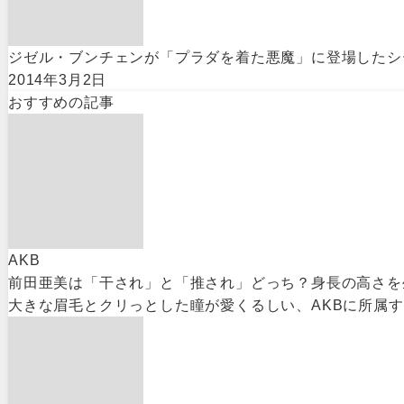
ジゼル・ブンチェンが「プラダを着た悪魔」に登場したシ
2014年3月2日
おすすめの記事
AKB
前田亜美は「干され」と「推され」どっち？身長の高さを
大きな眉毛とクリっとした瞳が愛くるしい、AKBに所属す