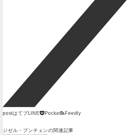
post
はてブ
LINE
Pocket
Feedly
ジゼル・ブンチェン
の関連記事