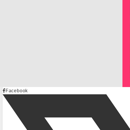
Facebook