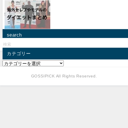
search
カテゴリー
GOSSIPICK All Rights Reserved.