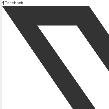
Facebook