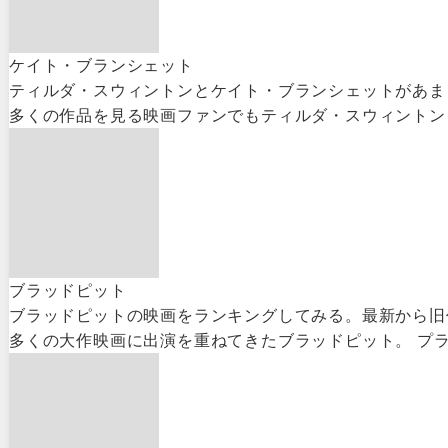
ケイト・ブランシェット
ティルダ・スウィントンとケイト・ブランシェットがあま
多くの作品を見る映画ファンでもティルダ・スウィントンと
ブラッドピット
ブラッドピットの映画をランキングしてみる。最新から旧
多くの大作映画に出演を重ねてきたブラッドピット。 プラ