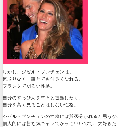
しかし、ジゼル・ブンチェンは、
気取りなく、誰とでも仲良くなれる、
フランクで明るい性格。
自分のすっぴんを堂々と披露したり、
自分を高く見ることはしない性格。
ジゼル・ブンチェンの性格には賛否分かれると思うが、
個人的には勝ち気キャラでかっこいいので、大好きだ！