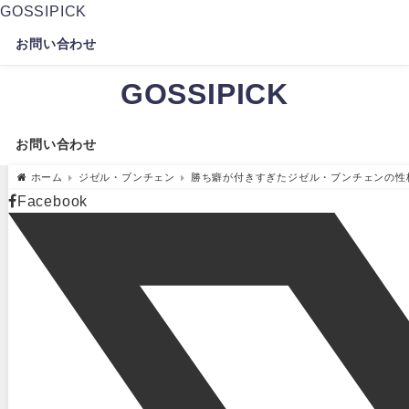
GOSSIPICK
お問い合わせ
GOSSIPICK
お問い合わせ
ホーム
ジゼル・ブンチェン
勝ち癖が付きすぎたジゼル・ブンチェンの性
Facebook