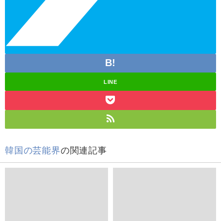
LINE
韓国の芸能界
の関連記事