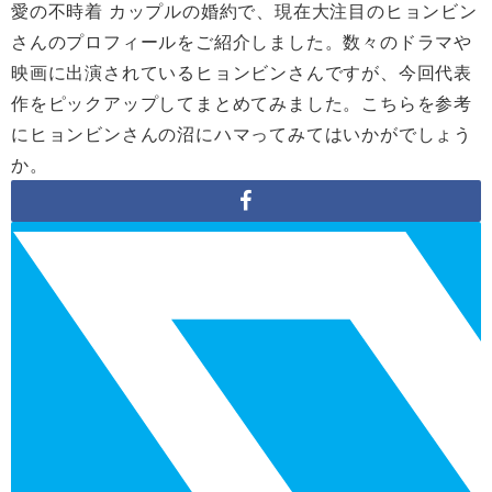
愛の不時着 カップルの婚約で、現在大注目のヒョンビン
さんのプロフィールをご紹介しました。数々のドラマや
映画に出演されているヒョンビンさんですが、今回代表
作をピックアップしてまとめてみました。こちらを参考
にヒョンビンさんの沼にハマってみてはいかがでしょう
か。