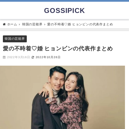
GOSSIPICK
ホーム
韓国の芸能界
愛の不時着♡婚 ヒョンビンの代表作まとめ
韓国の芸能界
愛の不時着♡婚 ヒョンビンの代表作まとめ
2022年3月16日
2022年10月26日