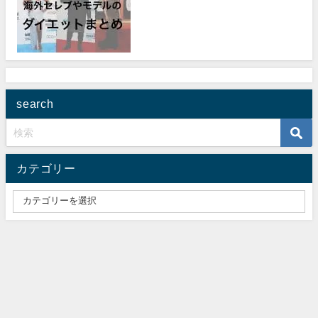
search
カテゴリー