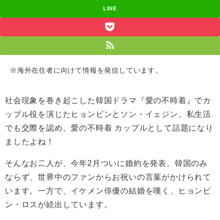
LINE
※海外在住者に向けて情報を発信しています。
社会現象を巻き起こした韓国ドラマ『愛の不時着』でカ
ップル役を演じたヒョンビンと
ソン・イェジン
。私生活
でも交際を認め、愛の不時着 カップルとして話題になり
ましたよね！
そんなお二人が、今年2月ついに婚約を発表。韓国のみ
ならず、世界中のファンからお祝いの言葉がかけられて
います。一方で、イケメン俳優の結婚を嘆く、ヒョンビ
ン・ロスが続出しています。