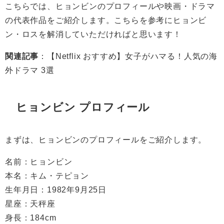
こちらでは、ヒョンビンのプロフィールや映画・ドラマ
の代表作品をご紹介します。こちらを参考にヒョンビ
ン・ロスを解消していただければと思います！
関連記事
：
【Netflix おすすめ】女子がハマる！人気の海
外ドラマ 3選
ヒョンビン プロフィール
まずは、ヒョンビンのプロフィールをご紹介します。
名前：ヒョンビン
本名：キム・テピョン
生年月日：1982年9月25日
星座：天秤座
身長：184cm