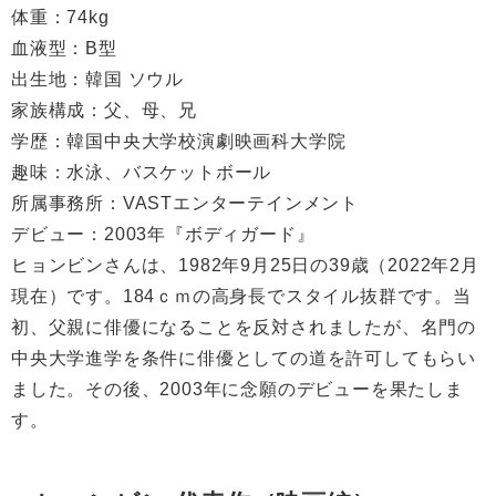
体重：74kg
血液型：B型
出生地：韓国 ソウル
家族構成：父、母、兄
学歴：韓国中央大学校演劇映画科大学院
趣味：水泳、バスケットボール
所属事務所：VASTエンターテインメント
デビュー：2003年『ボディガード』
ヒョンビンさんは、1982年9月25日の39歳（2022年2月
現在）です。184ｃｍの高身長でスタイル抜群です。当
初、父親に俳優になることを反対されましたが、名門の
中央大学進学を条件に俳優としての道を許可してもらい
ました。その後、2003年に念願のデビューを果たしま
す。