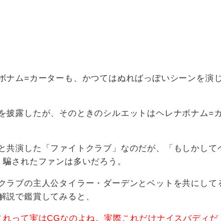
ボナム=カーターも、かつてはぬればっぽいシーンを演
を披露したが、そのときのシルエットはヘレナボナム=
と共演した「ファイトクラブ」なのだが、「もしかして
」騙されたファンは多いだろう。
クラブの主人公タイラー・ダーデンとベットを共にして
解説で鑑賞してみると、
これって実はCGなのよね。実際これだけナイスバディだ