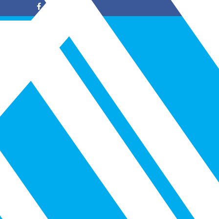
Facebook