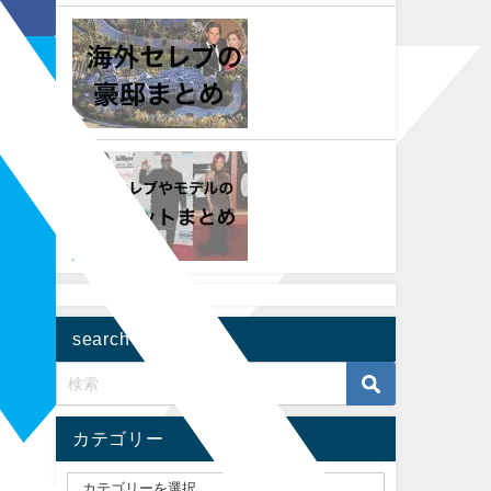
search
カテゴリー