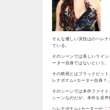
そんな優しい演技はのヘレナ
ている。
そのシーンでは美しいライン
ーター自身ではないという。
その映画とはブラッドピット
レナボナム=カーター自身？
そのシーンでは本作ファイト
シーンなのだが、本作を音声
ヘレナボナム=カーターが
「