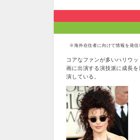
※海外在住者に向けて情報を発信
コアなファンが多いハリウッ
画に出演する演技派に成長を
演している。