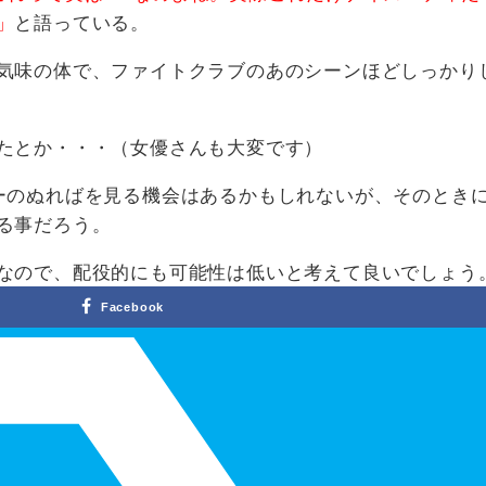
」
と語っている。
気味の体で、ファイトクラブのあのシーンほどしっかり
たとか・・・（女優さんも大変です）
ーのぬればを見る機会はあるかもしれないが、そのとき
る事だろう。
なので、配役的にも可能性は低いと考えて良いでしょう
Facebook