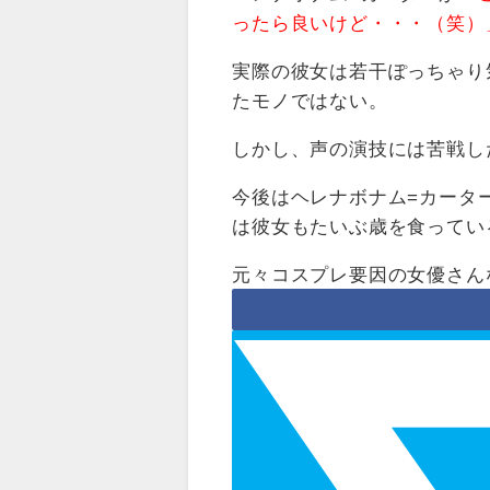
ったら良いけど・・・（笑）
実際の彼女は若干ぽっちゃり
たモノではない。
しかし、声の演技には苦戦し
今後はヘレナボナム=カータ
は彼女もたいぶ歳を食ってい
元々コスプレ要因の女優さん