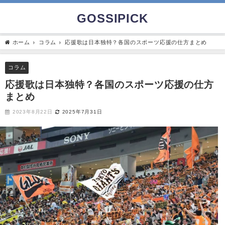
GOSSIPICK
ホーム
コラム
応援歌は日本独特？各国のスポーツ応援の仕方まとめ
コラム
応援歌は日本独特？各国のスポーツ応援の仕方
まとめ
2023年8月22日
2025年7月31日