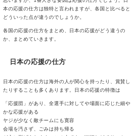
思いますが、1番大きな要因は応援の仕方でしょう。日
本の応援の仕方は独特と言われますが、各国と比べると
どういった点が違うのでしょうか。
各国の応援の仕方をまとめ、日本の応援がどう違うの
か、まとめていきます。
日本の応援の仕方
日本の応援の仕方は海外の人が関心を持ったり、賞賛し
たりすることも多くあります。日本の応援の特徴は
「応援団」があり、全選手に対してや場面に応じた細や
かな応援がある
ヤジが少なく敵チームにも寛容
会場を汚さず、ごみは持ち帰る