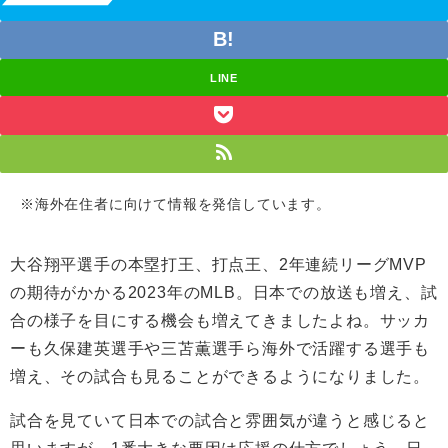
LINE
※海外在住者に向けて情報を発信しています。
大谷翔平選手の本塁打王、打点王、2年連続リーグMVP
の期待がかかる2023年のMLB。日本での放送も増え、試
合の様子を目にする機会も増えてきましたよね。サッカ
ーも久保建英選手や三苫薫選手ら海外で活躍する選手も
増え、その試合も見ることができるようになりました。
試合を見ていて日本での試合と雰囲気が違うと感じると