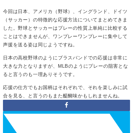
今回は日本、アメリカ（野球）、イングランド、ドイツ
（サッカー）の特徴的な応援方法についてまとめてきま
した。野球とサッカーはプレーの性質上単純に比較する
ことはできませんが、ワンプレーワンプレーに集中して
声援を送る姿は同じようですね。
日本の高校野球のようにブラスバンドでの応援は非常に
大きな力となりますが、MLBのようにプレーの阻害とな
ると言うのも一理ありそうです。
応援の仕方でもお国柄はそれぞれで、それを楽しみに試
合を見る、と言うのもまた醍醐味かもしれませんね。